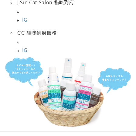
J.Sin Cat Salon 貓咪到府
IG
CC 貓咪到府服務
IG