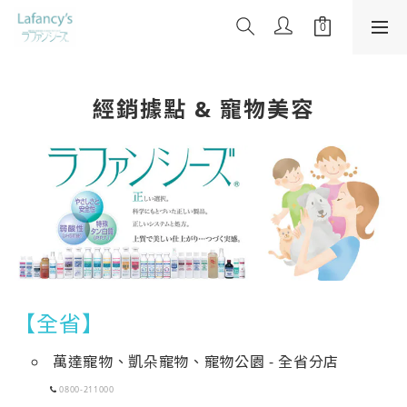
經銷據點 & 寵物美容
【全省】
萬達寵物、凱朵寵物、寵物公園 - 全省分店
0800-211000