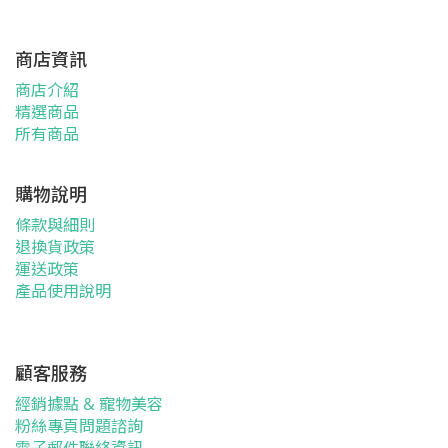
商店資訊
商店介紹
精選商品
所有商品
購物說明
條款與細則
退換貨政策
運送政策
產品使用說明
顧客服務
經銷據點 & 寵物美容
粉絲專頁問題諮詢